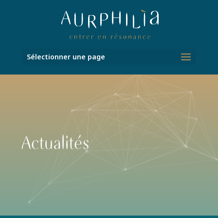
Sélectionner une page
Actualités