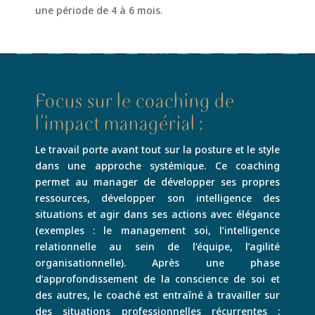
une période de 4 à 6 mois.
Focus sur le coaching de
l’impact managérial :
Le travail porte avant tout sur la posture et le style
dans une approche systémique. Ce coaching
permet au manager de développer ses propres
ressources, développer son intelligence des
situations et agir dans ses actions avec élégance
(exemples : le management soi, l’intelligence
relationnelle au sein de l’équipe, l’agilité
organisationnelle). Après une phase
d’approfondissement de la conscience de soi et
des autres, le coaché est entraîné à travailler sur
des situations professionnelles récurrentes :