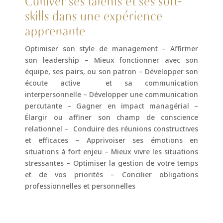
Cultiver ses talents et ses soft-
skills dans une expérience
apprenante
Optimiser son style de management – Affirmer
son leadership – Mieux fonctionner avec son
équipe, ses pairs, ou son patron – Développer son
écoute active et sa communication
interpersonnelle – Développer une communication
percutante – Gagner en impact managérial –
Élargir ou affiner son champ de conscience
relationnel – Conduire des réunions constructives
et efficaces – Apprivoiser ses émotions en
situations à fort enjeu – Mieux vivre les situations
stressantes – Optimiser la gestion de votre temps
et de vos priorités – Concilier obligations
professionnelles et personnelles