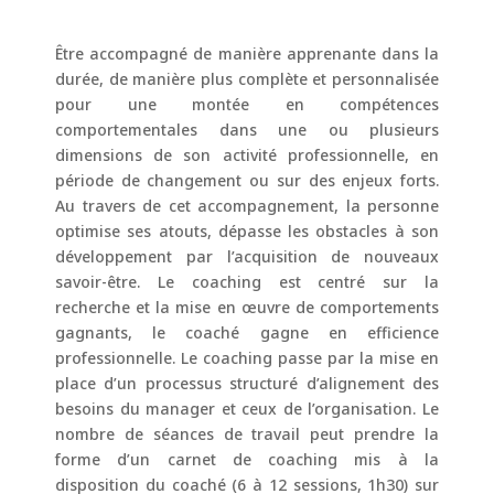
Être accompagné de manière apprenante dans la
durée, de manière plus complète et personnalisée
pour une montée en compétences
comportementales dans une ou plusieurs
dimensions de son activité professionnelle, en
période de changement ou sur des enjeux forts.
Au travers de cet accompagnement, la personne
optimise ses atouts, dépasse les obstacles à son
développement par l’acquisition de nouveaux
savoir-être. Le coaching est centré sur la
recherche et la mise en œuvre de comportements
gagnants, le coaché gagne en efficience
professionnelle. Le coaching passe par la mise en
place d’un processus structuré d’alignement des
besoins du manager et ceux de l’organisation. Le
nombre de séances de travail peut prendre la
forme d’un carnet de coaching mis à la
disposition du coaché (6 à 12 sessions, 1h30) sur