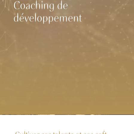
Coaching de
développement