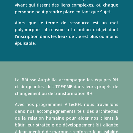
vivant qui tissent des liens complexes, où chaque
personne peut prendre place en tant que Sujet.
Alors que le terme de ressource est un mot
polymorphe : il renvoie à la notion d’objet dont
l’inscription dans les lieux de vie est plus ou moins
épuisable.
La Bâtisse Aurphilìa accompagne les équipes RH
et dirigeantes, des TPE/PME dans leurs projets de
changement ou de transformation RH.
Avec nos programmes ArtecRH, nous travaillons
dans nos accompagnements tels des architectes
de la relation humaine pour aider nos clients à
bâtir leur stratégie de développement RH alignée
à leur identité de marque : renforcer leur lisibilité