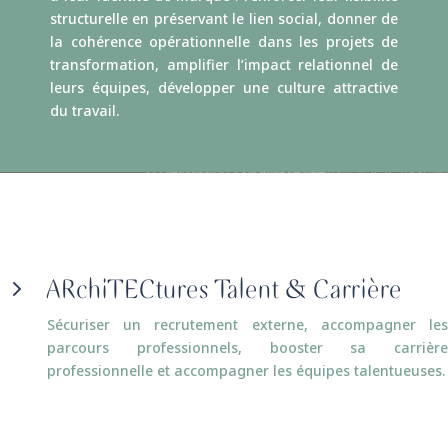
structurelle en préservant le lien social, donner de
la cohérence opérationnelle dans les projets de
transformation, amplifier l’impact relationnel de
leurs équipes, développer une culture attractive
du travail.
ARchiTECtures Talent & Carrière
5
Sécuriser un recrutement externe, accompagner les
parcours professionnels, booster sa carrière
professionnelle et accompagner les équipes talentueuses.