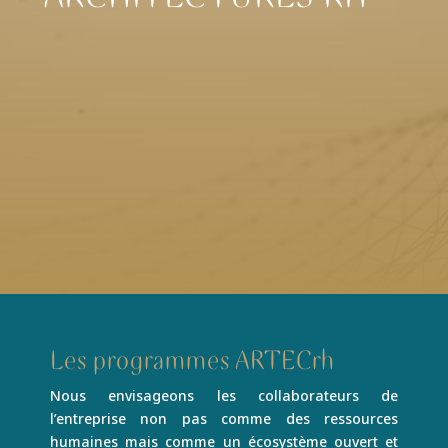
Les programmes ARTECrh
Nous envisageons les collaborateurs de
l’entreprise non pas comme des ressources
humaines mais comme un écosystème ouvert et