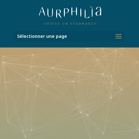
Sélectionner une page