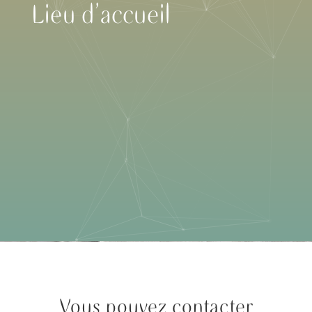
Lieu d’accueil
Vous pouvez contacter