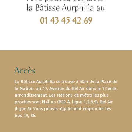
la Bâtisse Aurphilìa au
01 43 45 42 69
Accès
La Bâtisse Aurphilìa se trouve à 50m de la Place de
la Nation, au 17, Avenue du Bel Air dans le 12 ème
arrondissement. Les stations de métro les plus
proches sont Nation (RER A, ligne 1,2,6,9), Bel Air
(ligne 6). Vous pouvez également emprunter les
bus 29, 86.