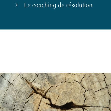
Le coaching de résolution
5