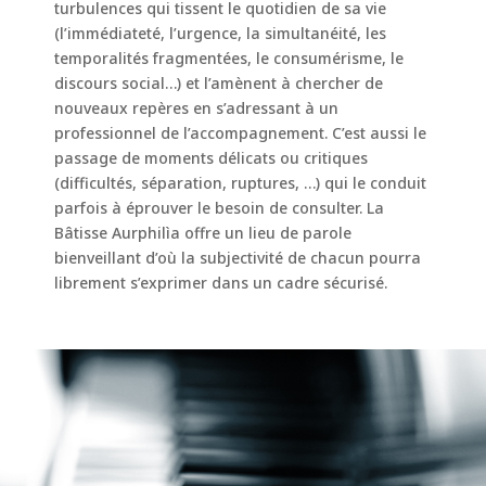
turbulences qui tissent le quotidien de sa vie
(l’immédiateté, l’urgence, la simultanéité, les
temporalités fragmentées, le consumérisme, le
discours social…) et l’amènent à chercher de
nouveaux repères en s’adressant à un
professionnel de l’accompagnement. C’est aussi le
passage de moments délicats ou critiques
(difficultés, séparation, ruptures, …) qui le conduit
parfois à éprouver le besoin de consulter. La
Bâtisse Aurphilìa offre un lieu de parole
bienveillant d’où la subjectivité de chacun pourra
librement s’exprimer dans un cadre sécurisé.