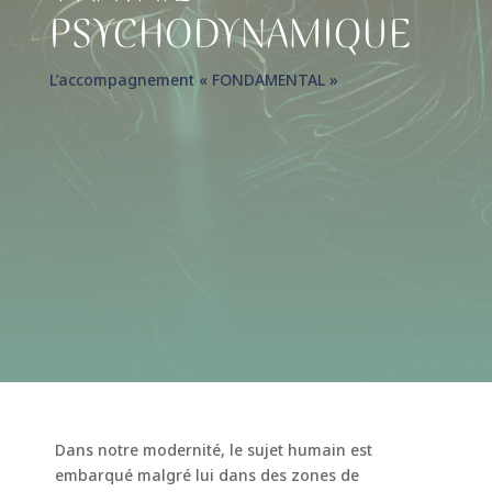
PSYCHODYNAMIQUE
L’accompagnement « FONDAMENTAL »
Dans notre modernité, le sujet humain est
embarqué malgré lui dans des zones de