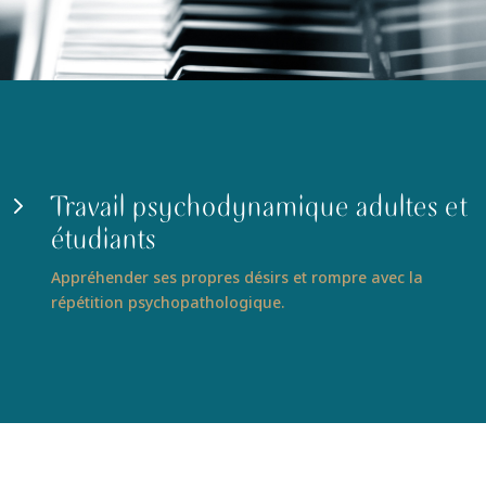
Travail psychodynamique adultes et
5
étudiants
Appréhender ses propres désirs et rompre avec la
répétition psychopathologique.