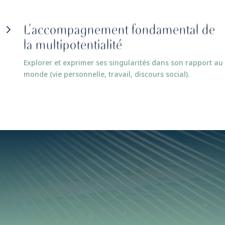
L’accompagnement fondamental de
5
la multipotentialité
Explorer et exprimer ses singularités dans son rapport au
monde (vie personnelle, travail, discours social).