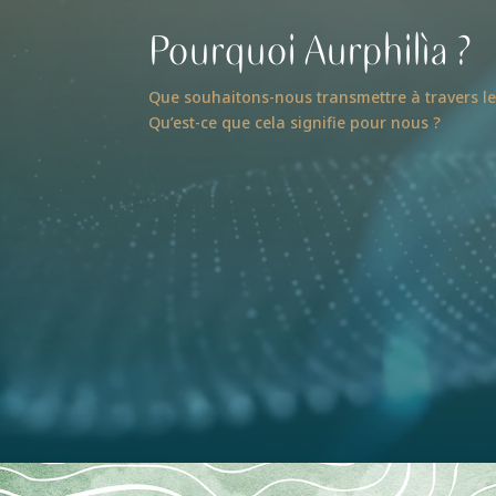
Pourquoi Aurphilìa ?
Que souhaitons-nous transmettre à travers le
Qu’est-ce que cela signifie pour nous ?