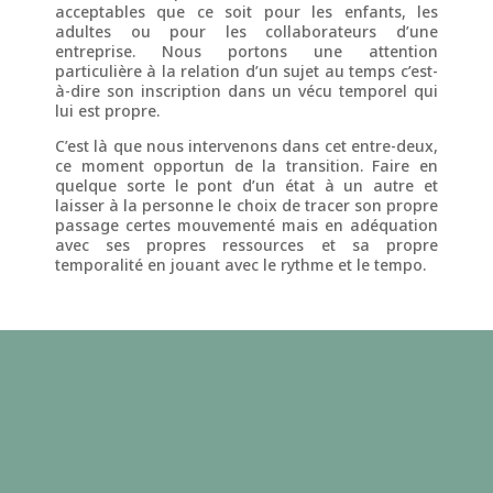
acceptables que ce soit pour les enfants, les
adultes ou pour les collaborateurs d’une
entreprise. Nous portons une attention
particulière à la relation d’un sujet au temps c’est-
à-dire son inscription dans un vécu temporel qui
lui est propre.
C’est là que nous intervenons dans cet entre-deux,
ce moment opportun de la transition. Faire en
quelque sorte le pont d’un état à un autre et
laisser à la personne le choix de tracer son propre
passage certes mouvementé mais en adéquation
avec ses propres ressources et sa propre
temporalité en jouant avec le rythme et le tempo.