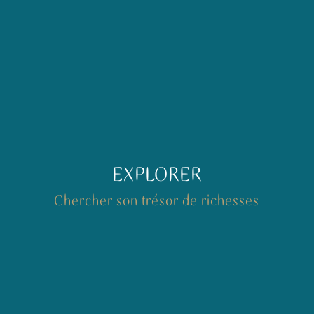
EXPLORER
Chercher son trésor de richesses