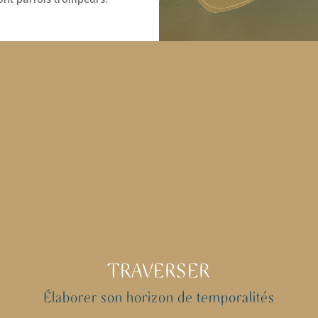
TRAVERSER
Élaborer son horizon de temporalités