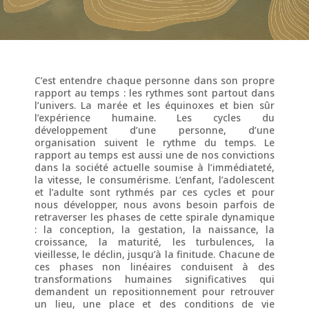
C’est entendre chaque personne dans son propre
rapport au temps : les rythmes sont partout dans
l’univers. La marée et les équinoxes et bien sûr
l’expérience humaine. Les cycles du
développement d’une personne, d’une
organisation suivent le rythme du temps. Le
rapport au temps est aussi une de nos convictions
dans la société actuelle soumise à l’immédiateté,
la vitesse, le consumérisme. L’enfant, l’adolescent
et l’adulte sont rythmés par ces cycles et pour
nous développer, nous avons besoin parfois de
retraverser les phases de cette spirale dynamique
: la conception, la gestation, la naissance, la
croissance, la maturité, les turbulences, la
vieillesse, le déclin, jusqu’à la finitude. Chacune de
ces phases non linéaires conduisent à des
transformations humaines significatives qui
demandent un repositionnement pour retrouver
un lieu, une place et des conditions de vie