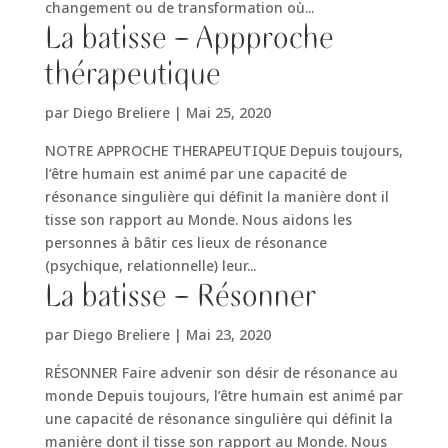
changement ou de transformation où...
La batisse – Appproche
thérapeutique
par
Diego Breliere
|
Mai 25, 2020
NOTRE APPROCHE THERAPEUTIQUE Depuis toujours,
l’être humain est animé par une capacité de
résonance singulière qui définit la manière dont il
tisse son rapport au Monde. Nous aidons les
personnes à bâtir ces lieux de résonance
(psychique, relationnelle) leur...
La batisse – Résonner
par
Diego Breliere
|
Mai 23, 2020
RÉSONNER Faire advenir son désir de résonance au
monde Depuis toujours, l’être humain est animé par
une capacité de résonance singulière qui définit la
manière dont il tisse son rapport au Monde. Nous