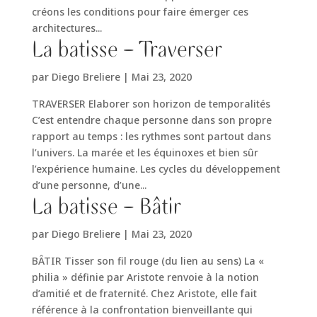
créons les conditions pour faire émerger ces
architectures...
La batisse – Traverser
par
Diego Breliere
|
Mai 23, 2020
TRAVERSER Elaborer son horizon de temporalités
C’est entendre chaque personne dans son propre
rapport au temps : les rythmes sont partout dans
l’univers. La marée et les équinoxes et bien sûr
l’expérience humaine. Les cycles du développement
d’une personne, d’une...
La batisse – Bâtir
par
Diego Breliere
|
Mai 23, 2020
BÂTIR Tisser son fil rouge (du lien au sens) La «
philia » définie par Aristote renvoie à la notion
d’amitié et de fraternité. Chez Aristote, elle fait
référence à la confrontation bienveillante qui