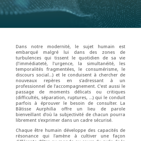
Dans notre modernité, le sujet humain est
embarqué malgré lui dans des zones de
turbulences qui tissent le quotidien de sa vie
(l’immédiateté, l’urgence, la simultanéité, les
temporalités fragmentées, le consumérisme, le
discours social…) et le conduisent à chercher de
nouveaux repères en s’adressant à un
professionnel de l’accompagnement. C’est aussi le
passage de moments délicats ou critiques
(difficultés, séparation, ruptures, …) qui le conduit
parfois à éprouver le besoin de consulter. La
Bâtisse Aurphilìa offre un lieu de parole
bienveillant d’où la subjectivité de chacun pourra
librement s’exprimer dans un cadre sécurisé.
Chaque être humain développe des capacités de
résonance qui l’amène à cultiver une façon